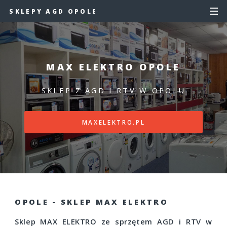
SKLEPY AGD OPOLE
MAX ELEKTRO OPOLE
SKLEP Z AGD I RTV W OPOLU
MAXELEKTRO.PL
OPOLE - SKLEP MAX ELEKTRO
Sklep MAX ELEKTRO ze sprzętem AGD i RTV w