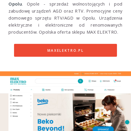
Opolu
. Opole - sprzedaż wolnostojących i pod
zabudowę urządzeń AGD oraz RTV. Promocyjne ceny
domowego sprzętu RTV/AGD w Opolu. Urządzenia
elektryczne i elektroniczne od renomowanych
producentów. Opolska oferta sklepu MAX ELEKTRO.
MAXELEKTRO.PL